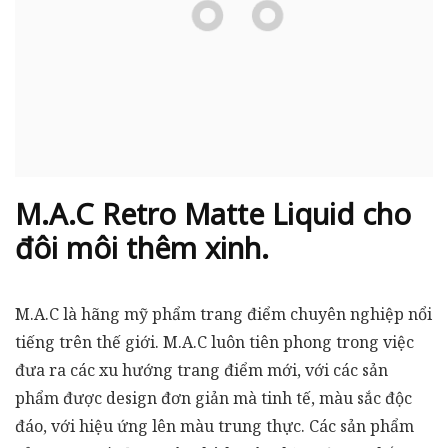
M.A.C Retro Matte Liquid cho
đôi môi thêm xinh.
M.A.C là hãng mỹ phẩm trang điểm chuyên nghiệp nổi
tiếng trên thế giới. M.A.C luôn tiên phong trong việc
đưa ra các xu hướng trang điểm mới, với các sản
phẩm được design đơn giản mà tinh tế, màu sắc độc
đáo, với hiệu ứng lên màu trung thực. Các sản phẩm