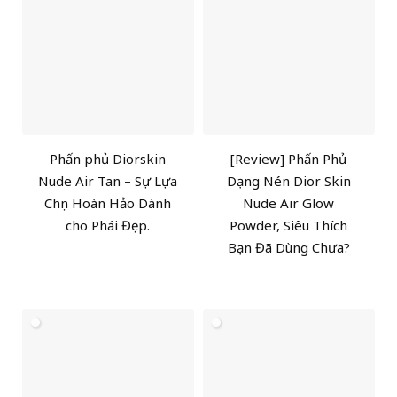
Phấn phủ Diorskin
[Review] Phấn Phủ
Nude Air Tan – Sự Lựa
Dạng Nén Dior Skin
Chọn Hoàn Hảo Dành
Nude Air Glow
cho Phái Đẹp.
Powder, Siêu Thích
Bạn Đã Dùng Chưa?