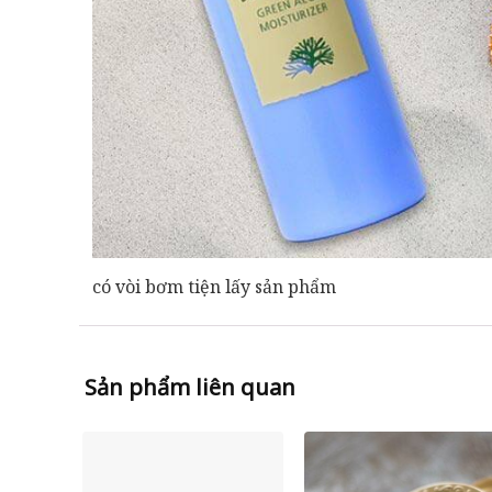
có vòi bơm tiện lấy sản phẩm
Sản phẩm liên quan