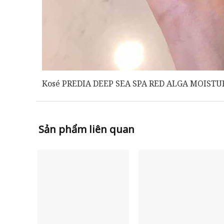
Kosé PREDIA DEEP SEA SPA RED ALGA MOISTU
Sản phẩm liên quan