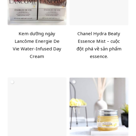
Kem dưỡng ngày
Chanel Hydra Beaty
Lancôme Energie De
Essence Mist – cuộc
Vie Water-Infused Day
đột phá về sản phẩm
Cream
essence.