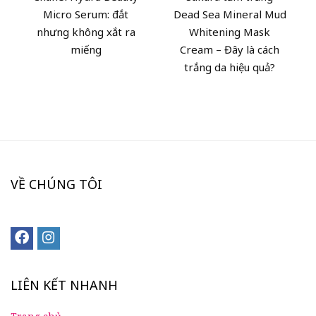
Micro Serum: đắt
Dead Sea Mineral Mud
nhưng không xắt ra
Whitening Mask
miếng
Cream – Đây là cách
trắng da hiệu quả?
VỀ CHÚNG TÔI
LIÊN KẾT NHANH