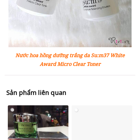
Nước hoa hồng dưỡng trắng da Su:m37 White
Award Micro Clear Toner
Sản phẩm liên quan