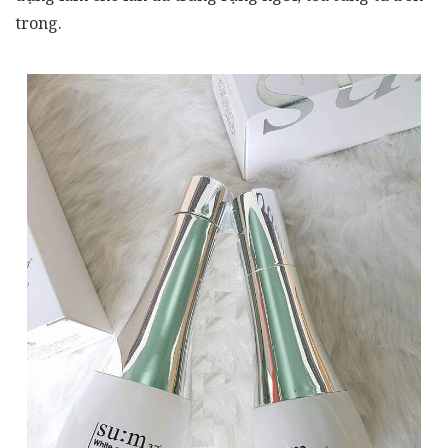
trong.