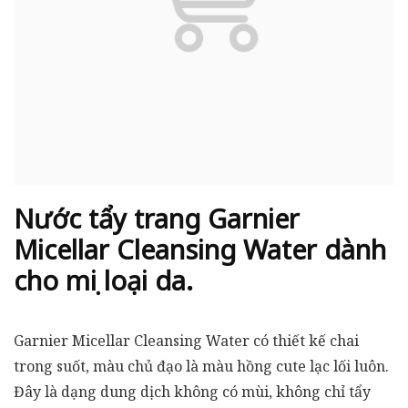
Nước tẩy trang Garnier
Micellar Cleansing Water dành
cho mọi loại da.
Garnier Micellar Cleansing Water có thiết kế chai
trong suốt, màu chủ đạo là màu hồng cute lạc lối luôn.
Đây là dạng dung dịch không có mùi, không chỉ tẩy