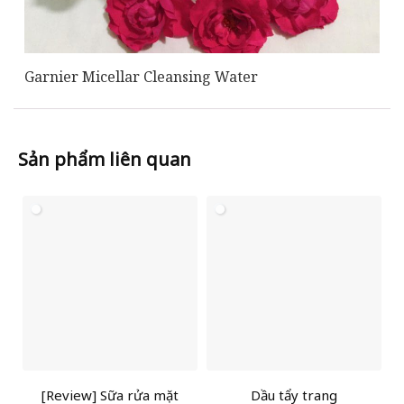
Garnier Micellar Cleansing Water
Sản phẩm liên quan
[Review] Sữa rửa mặt
Dầu tẩy trang