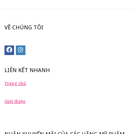
VỀ CHÚNG TÔI
LIÊN KẾT NHANH
Trang chủ
Giới thiệu