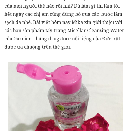
của mọi người thế nào rồi nhỉ? Dù làm gì thì làm tới
hết ngày các chị em cũng đừng bỏ qua các bước làm
sạch da nhé. Bài viết hôm nay Mika xin giới thiệu với
các bạn sản phẩm tẩy trang Micellar Cleansing Water
của Garnier – hãng drugstore nổi tiếng của Đức, rất
được ưa chuộng trên thế giới.