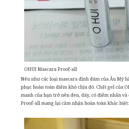
OHUI Mascara Proof-all
Nếu như các loại mascara đình đám của Âu Mỹ hầu
phục hoàn toàn điểm khó chịu đó. Chất gel của O
manh của bạn trở nên đen, dày, có điểm nhấn và 
Proof-all mang lại cảm nhận hoàn toàn khác biệt: