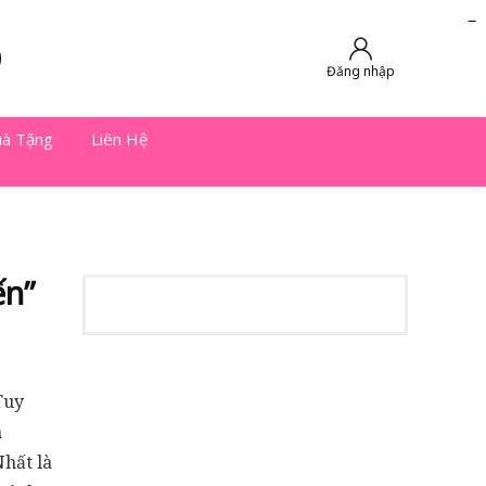
slot online
slot online
bento4d
bento4d
bento4d
bento4d
bento4d
bento4d
bento4d
toto togel
slot gacor
toto slot
slot resmi
toto slot
toto slot
Đăng nhập
à Tặng
Liên Hệ
ến”
Tuy
n
Nhất là