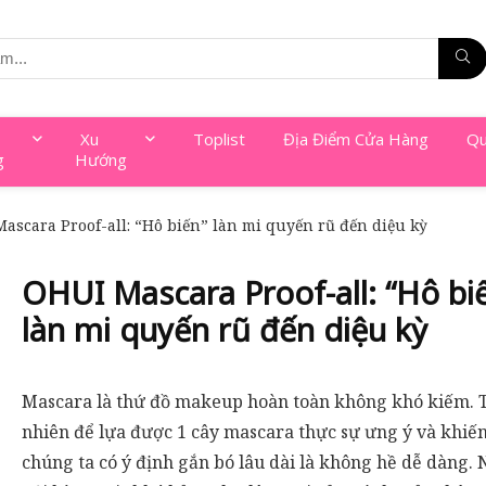
Xu
Toplist
Địa Điểm Cửa Hàng
Qu
g
Hướng
ascara Proof-all: “Hô biến” làn mi quyến rũ đến diệu kỳ
OHUI Mascara Proof-all: “Hô bi
làn mi quyến rũ đến diệu kỳ
Mascara là thứ đồ makeup hoàn toàn không khó kiếm. 
nhiên để lựa được 1 cây mascara thực sự ưng ý và khiế
chúng ta có ý định gắn bó lâu dài là không hề dễ dàng. 