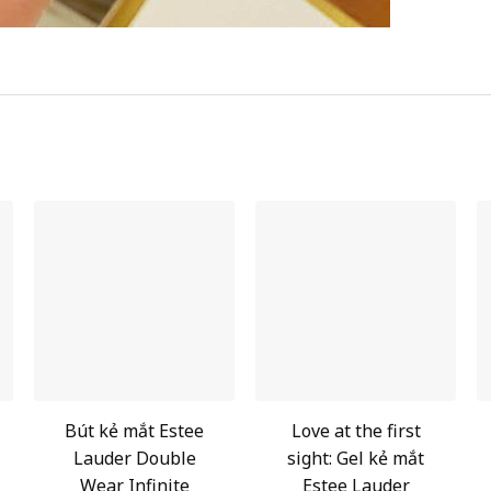
Bút kẻ mắt Estee
Love at the first
Lauder Double
sight: Gel kẻ mắt
Wear Infinite
Estee Lauder