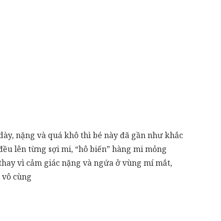
dày, nặng và quá khô thì bé này đã gần như khắc
đều lên từng sợi mi, “hô biến” hàng mi mỏng
 thay vì cảm giác nặng và ngứa ở vùng mí mắt,
u vô cùng