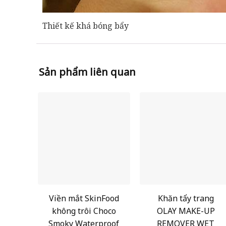
Thiết kế khá bóng bẩy
Sản phẩm liên quan
Viền mắt SkinFood
Khăn tẩy trang
không trôi Choco
OLAY MAKE-UP
Smoky Waterproof
REMOVER WET