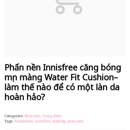
Phấn nền Innisfree căng bóng
mịn màng Water Fit Cushion–
làm thế nào để có một làn da
hoàn hảo?
Categories:
Phấn nền
,
Trang điểm
Tags:
foundation
,
innisfree
,
makeup
,
phấn nền