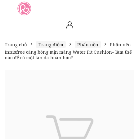
slot online
slot online
bento4d
bento4d
bento4d
bento4d
bento4d
bento4d
bento4d
toto togel
slot gacor
toto slot
slot resmi
toto slot
toto slot
Trang chủ
Trang điểm
Phấn nền
Phấn nền
Innisfree căng bóng mịn màng Water Fit Cushion– làm thế
nào để có một làn da hoàn hảo?