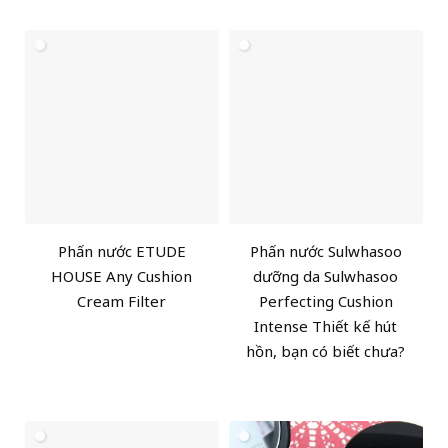
Phấn nước ETUDE
Phấn nước Sulwhasoo
HOUSE Any Cushion
dưỡng da Sulwhasoo
Cream Filter
Perfecting Cushion
Intense Thiết kế hút
hồn, bạn có biết chưa?