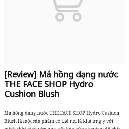
[Review] Má hồng dạng nước
THE FACE SHOP Hydro
Cushion Blush
Má hồng dạng nước THE FACE SHOP Hydro Cushion
Blush là một sản phẩm có thể nói là khá ưng ý với