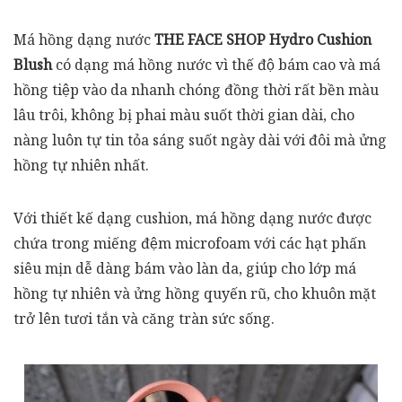
Má hồng dạng nước
THE FACE SHOP Hydro Cushion
Blush
có dạng má hồng nước vì thế độ bám cao và má
hồng tiệp vào da nhanh chóng đồng thời rất bền màu
lâu trôi, không bị phai màu suốt thời gian dài, cho
nàng luôn tự tin tỏa sáng suốt ngày dài với đôi mà ửng
hồng tự nhiên nhất.
Với thiết kế dạng cushion, má hồng dạng nước được
chứa trong miếng đệm microfoam với các hạt phấn
siêu mịn dễ dàng bám vào làn da, giúp cho lớp má
hồng tự nhiên và ửng hồng quyến rũ, cho khuôn mặt
trở lên tươi tắn và căng tràn sức sống.