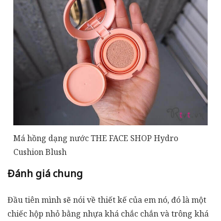
Má hồng dạng nước THE FACE SHOP Hydro
Cushion Blush
Đánh giá chung
Đầu tiên mình sẽ nói về thiết kế của em nó, đó là một
chiếc hộp nhỏ bằng nhựa khá chắc chắn và trông khá