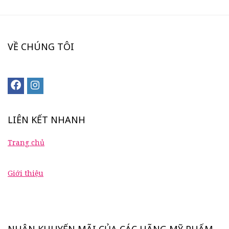
VỀ CHÚNG TÔI
LIÊN KẾT NHANH
Trang chủ
Giới thiệu