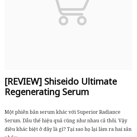
[REVIEW] Shiseido Ultimate
Regenerating Serum
Một phiên bản serum khác với Superior Radiance
Serum. Dẫu thế hiệu quả cũng như nhau cả thôi. Vậy
điều khác biệt ở đây là gì? Tại sao họ lại làm ra hai sản