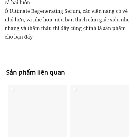
cả hai luôn.
Ở Ultimate Regenerating Serum, các viên nang có vẻ
nhỏ hơn, và nhẹ hơn, nếu bạn thích cảm giác siêu nhẹ
nhàng và thẩm thấu thì đây cũng chính là sản phẩm
cho bạn đấy.
Sản phẩm liên quan