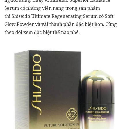
người dùng. Thay vì Shiseido Superior Radiance
Serum có những viên nang trong sản phẩm
thì Shiseido Ultimate Regenerating Serum có Soft
Glow Powder và vài thành phần đặc biệt hơn. Cùng
theo dõi xem đặc biệt thế nào nhé.