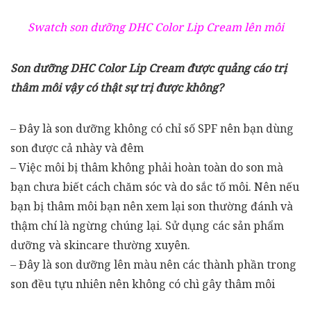
Swatch son dưỡng DHC Color Lip Cream lên môi
Son dưỡng DHC Color Lip Cream được quảng cáo trị
thâm môi vậy có thật sự trị được không?
– Đây là son dưỡng không có chỉ số SPF nên bạn dùng
son được cả nhày và đêm
– Việc môi bị thâm không phải hoàn toàn do son mà
bạn chưa biết cách chăm sóc và do sắc tố môi. Nên nếu
bạn bị thâm môi bạn nên xem lại son thường đánh và
thậm chí là ngừng chúng lại. Sử dụng các sản phẩm
dưỡng và skincare thường xuyên.
– Đây là son dưỡng lên màu nên các thành phần trong
son đều tựu nhiên nên không có chì gây thâm môi