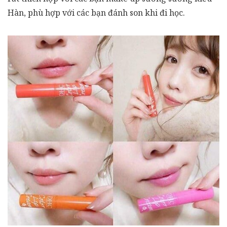
Hàn, phù hợp với các bạn đánh son khi đi học.