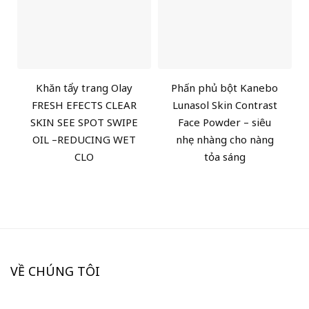
Khăn tẩy trang Olay
Phấn phủ bột Kanebo
FRESH EFECTS CLEAR
Lunasol Skin Contrast
SKIN SEE SPOT SWIPE
Face Powder – siêu
OIL –REDUCING WET
nhẹ nhàng cho nàng
CLO
tỏa sáng
VỀ CHÚNG TÔI