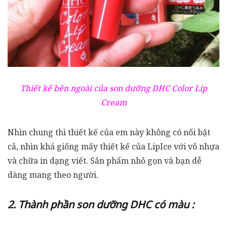
Thiết kế bên ngoài của son dưỡng DHC Color Lip
Cream
Nhìn chung thì thiết kế của em này không có nổi bật
cả, nhìn khá giống mấy thiết kế của LipIce với vỏ nhựa
và chữa in dạng viết. Sản phẩm nhỏ gọn và bạn dễ
dàng mang theo người.
2. Thành phần son dưỡng DHC có màu :