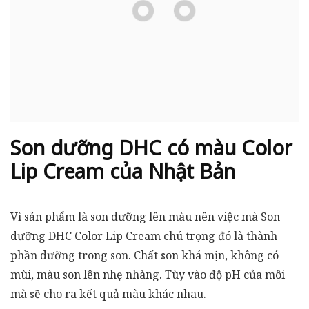
Son dưỡng DHC có màu Color
Lip Cream của Nhật Bản
Vì sản phẩm là son dưỡng lên màu nên việc mà Son
dưỡng DHC Color Lip Cream chú trọng đó là thành
phần dưỡng trong son. Chất son khá mịn, không có
mùi, màu son lên nhẹ nhàng. Tùy vào độ pH của môi
mà sẽ cho ra kết quả màu khác nhau.