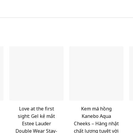
Love at the first
Kem má hồng
sight: Gel kẻ mắt
Kanebo Aqua
Estee Lauder
Cheeks – Hàng nhật
Double Wear Stay-
chất lượng tuyệt vời