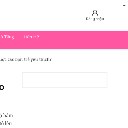
slot online
slot online
bento4d
bento4d
bento4d
bento4d
bento4d
bento4d
bento4d
toto togel
slot gacor
toto slot
slot resmi
toto slot
toto slot
Đăng nhập
à Tặng
Liên Hệ
ược các bạn trẻ yêu thích?
ao
độ bám
tô lên