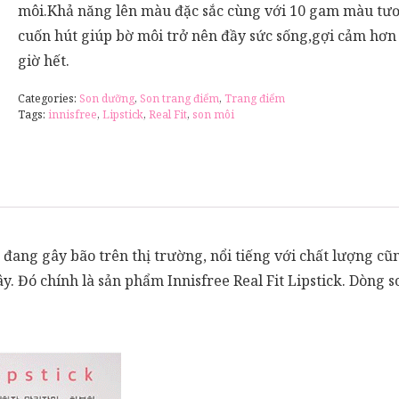
môi.Khả năng lên màu đặc sắc cùng với 10 gam màu tươi
cuốn hút giúp bờ môi trở nên đầy sức sống,gợi cảm hơn
giờ hết.
Categories:
Son dưỡng
,
Son trang điểm
,
Trang điểm
Tags:
innisfree
,
Lipstick
,
Real Fit
,
son môi
on đang gây bão trên thị trường, nổi tiếng với chất lượng 
y. Đó chính là sản phẩm Innisfree Real Fit Lipstick. Dòng s