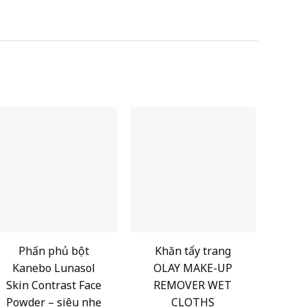
Phấn phủ bột
Khăn tẩy trang
Kanebo Lunasol
OLAY MAKE-UP
Skin Contrast Face
REMOVER WET
Powder – siêu nhẹ
CLOTHS