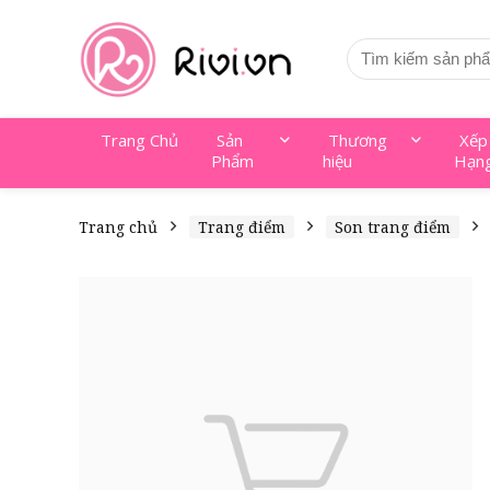
Trang Chủ
Sản
Thương
Xếp
Phẩm
hiệu
Hạn
Trang chủ
Trang điểm
Son trang điểm