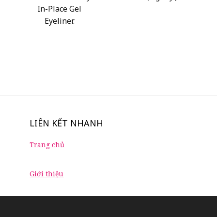
In-Place Gel
Eyeliner.
LIÊN KẾT NHANH
Trang chủ
Giới thiệu