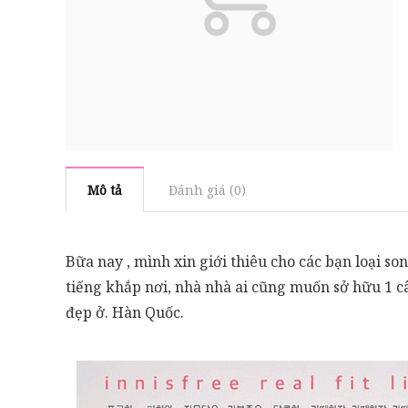
Mô tả
Đánh giá (0)
Bữa nay , mình xin giới thiêu cho các bạn loại s
tiếng khắp nơi, nhà nhà ai cũng muốn sở hữu 1 câ
đẹp ở. Hàn Quốc.