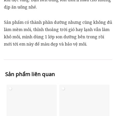
dịp ăn uống nhé.
Sản phẩm có thành phần dưỡng nhưng cũng không đủ
làm mềm môi, thỉnh thoảng trời gió hay lạnh vẫn làm
khô môi, mình dùng 1 lớp son dưỡng bên trong rồi
mới tới em này để màu đẹp và bảo vệ môi.
Sản phẩm liên quan