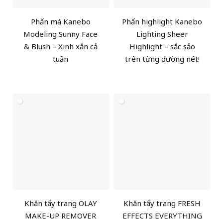
Phấn má Kanebo
Phấn highlight Kanebo
Modeling Sunny Face
Lighting Sheer
& Blush – Xinh xắn cả
Highlight – sắc sảo
tuần
trên từng đường nét!
Khăn tẩy trang OLAY
Khăn tẩy trang FRESH
MAKE-UP REMOVER
EFFECTS EVERYTHING