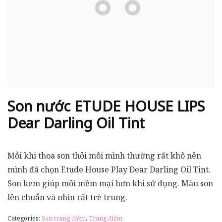
Son nước ETUDE HOUSE LIPS
Dear Darling Oil Tint
Mỗi khi thoa son thỏi môi mình thường rất khô nên
mình đã chọn Etude House Play Dear Darling Oil Tint.
Son kem giúp môi mềm mại hơn khi sử dụng. Màu son
lên chuẩn và nhìn rất trẻ trung.
Categories:
Son trang điểm
,
Trang điểm