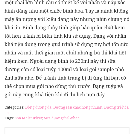
một chai lớn hình cầu có thiết kế vòi nhấn và nắp xòe
hình dáng như một chiếc bình hoa. Tuy là mình không
mấy ấn tượng với kiểu dáng này nhưng nhìn chung nó
khá ổn. Bình dạng thủy tinh giúp bảo quản chất kem
tốt hơn tránh bị biến tính khi sử dụng. Dạng vòi nhấn
khá tiện dụng trong quá trình sử dụng tuy hơi tốn sức
nhấn và mất thời gian một chút nhưng bù thì khá tiết
kiệm kem. Ngoài dạng bình to 220ml này thì sữa
dưỡng còn có loại tuýp 100ml và loại gói sample nhỏ
2ml nữa nhé. Để tránh tình trạng bị dị ứng thì bạn có
thể chọn mua gói nhỏ dùng thử trước. Dạng tuýp và
gói này cũng khá tiện khi đi du lịch nữa đấy.
Categories:
Dòng dưỡng da
,
Dưỡng săn chắc hồng nhuận
,
Dưỡng trẻ hóa
da
Tags:
Spa Moisturizer
,
Sữa dưỡng thể Whoo