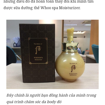
nhưng điều đó đã hoàn toàn thay đổi khi mình tìm
được sữa dưỡng thể Whoo spa Moisturizer.
Đây chính là người bạn đồng hành của mình trong
quá trình chăm sóc da body đó