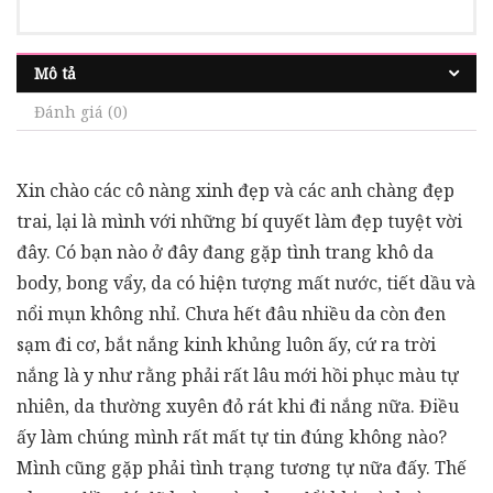
Mô tả
Đánh giá (0)
Xin chào các cô nàng xinh đẹp và các anh chàng đẹp
trai, lại là mình với những bí quyết làm đẹp tuyệt vời
đây. Có bạn nào ở đây đang gặp tình trang khô da
body, bong vẩy, da có hiện tượng mất nước, tiết dầu và
nổi mụn không nhỉ. Chưa hết đâu nhiều da còn đen
sạm đi cơ, bắt nắng kinh khủng luôn ấy, cứ ra trời
nắng là y như rằng phải rất lâu mới hồi phục màu tự
nhiên, da thường xuyên đỏ rát khi đi nắng nữa. Điều
ấy làm chúng mình rất mất tự tin đúng không nào?
Mình cũng gặp phải tình trạng tương tự nữa đấy. Thế