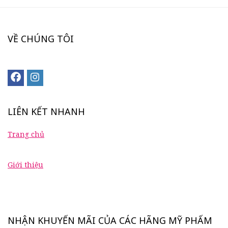
VỀ CHÚNG TÔI
LIÊN KẾT NHANH
Trang chủ
Giới thiệu
NHẬN KHUYẾN MÃI CỦA CÁC HÃNG MỸ PHẨM