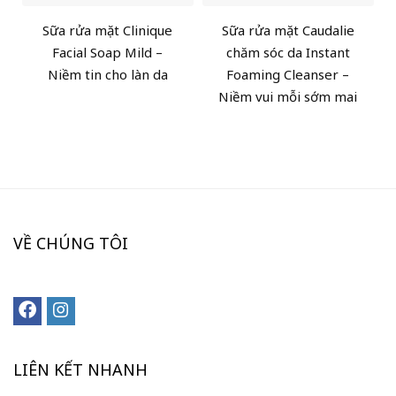
Sữa rửa mặt Clinique
Sữa rửa mặt Caudalie
Facial Soap Mild –
chăm sóc da Instant
Niềm tin cho làn da
Foaming Cleanser –
Niềm vui mỗi sớm mai
VỀ CHÚNG TÔI
LIÊN KẾT NHANH