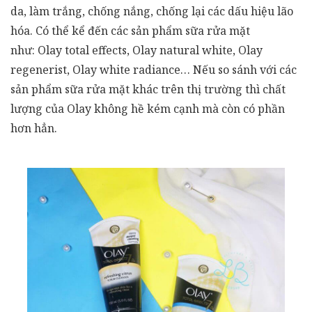
da, làm trắng, chống nắng, chống lại các dấu hiệu lão
hóa. Có thể kể đến các sản phẩm sữa rửa mặt
như: Olay total effects, Olay natural white, Olay
regenerist, Olay white radiance… Nếu so sánh với các
sản phẩm sữa rửa mặt khác trên thị trường thì chất
lượng của Olay không hề kém cạnh mà còn có phần
hơn hẳn.