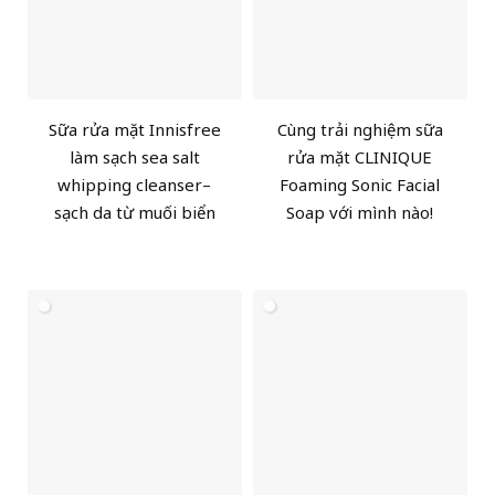
Sữa rửa mặt Innisfree
Cùng trải nghiệm sữa
làm sạch sea salt
rửa mặt CLINIQUE
whipping cleanser–
Foaming Sonic Facial
sạch da từ muối biển
Soap với mình nào!