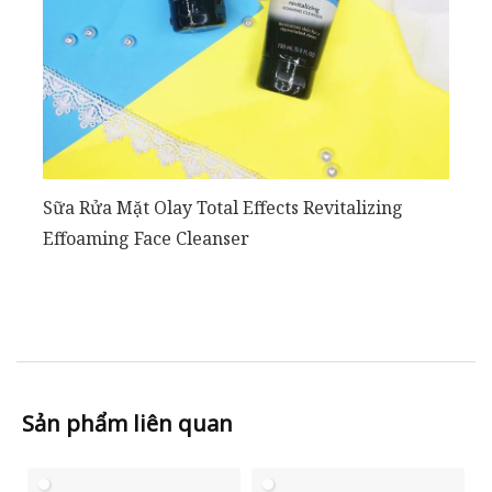
Sữa Rửa Mặt Olay Total Effects Revitalizing
Effoaming Face Cleanser
Sản phẩm liên quan