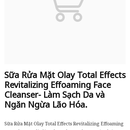
Sữa Rửa Mặt Olay Total Effects
Revitalizing Effoaming Face
Cleanser- Làm Sạch Da và
Ngăn Ngừa Lão Hóa.
Sữa Rửa Mặt Olay Total Effects Revitalizing Effoaming