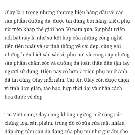
Olay là 1 trong những thương hiệu hàng đầu về các
sản phẩm dưỡng da, được tin dùng bởi hàng triệu phụ
nữ trên khắp thế giới hơn 50 năm qua. Sự phát triển
nổi bật này là nhờ sự kết hợp của những công nghệ
tiên tiến nhất và sự tinh thông về cái đẹp, cùng với
những hiểu biết sâu sắc về phụ nữ, và cung cấp những
sản phẩm chăm sóc và dưỡng da toàn thân đến tận tay
người sử dụng. Hiện nay có hơn 7 triệu phụ nữ ở Anh
đã tin dùng Olay mỗi năm. Cái tên Olay còn được chọn
vì tính đơn giản, táo bạo, hợp thời đại và nhân cách
hóa được vẻ đẹp.
Tai Việt nam, Olay cũng không ngừng mở rộng các
chủng loại sản phẩm, trong đó có sữa rửa mặt nhằm
đáp ứng nhu cầu đa dạng của phụ nữ như giữ ẩm cho