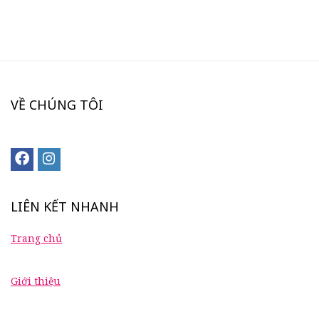
VỀ CHÚNG TÔI
LIÊN KẾT NHANH
Trang chủ
Giới thiệu