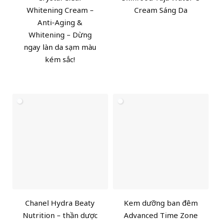
Whitening Cream –
Cream Sáng Da
Anti-Aging &
Whitening – Dừng
ngay làn da sạm màu
kém sắc!
Chanel Hydra Beaty
Kem dưỡng ban đêm
Nutrition – thần dược
Advanced Time Zone