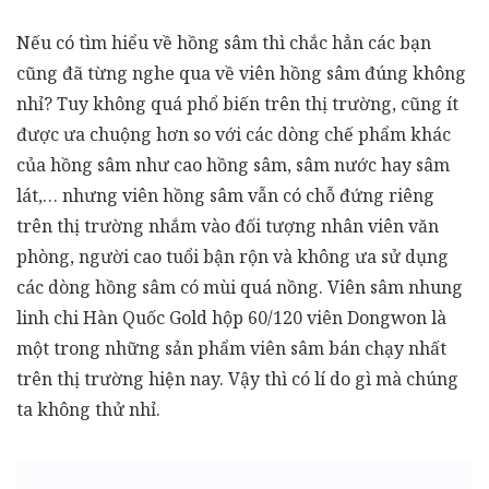
Nếu có tìm hiểu về hồng sâm thì chắc hẳn các bạn
cũng đã từng nghe qua về viên hồng sâm đúng không
nhỉ? Tuy không quá phổ biến trên thị trường, cũng ít
được ưa chuộng hơn so với các dòng chế phẩm khác
của hồng sâm như cao hồng sâm, sâm nước hay sâm
lát,… nhưng viên hồng sâm vẫn có chỗ đứng riêng
trên thị trường nhắm vào đối tượng nhân viên văn
phòng, người cao tuổi bận rộn và không ưa sử dụng
các dòng hồng sâm có mùi quá nồng. Viên sâm nhung
linh chi Hàn Quốc Gold hộp 60/120 viên Dongwon là
một trong những sản phẩm viên sâm bán chạy nhất
trên thị trường hiện nay. Vậy thì có lí do gì mà chúng
ta không thử nhỉ.