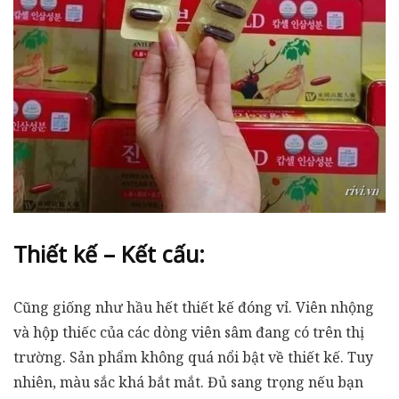
Thiết kế – Kết cấu:
Cũng giống như hầu hết thiết kế đóng vỉ. Viên nhộng
và hộp thiếc của các dòng viên sâm đang có trên thị
trường. Sản phẩm không quá nổi bật về thiết kế. Tuy
nhiên, màu sắc khá bắt mắt. Đủ sang trọng nếu bạn