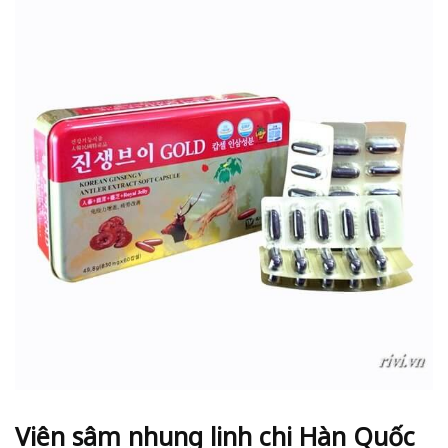
Viên sâm nhung linh chi Hàn Quốc