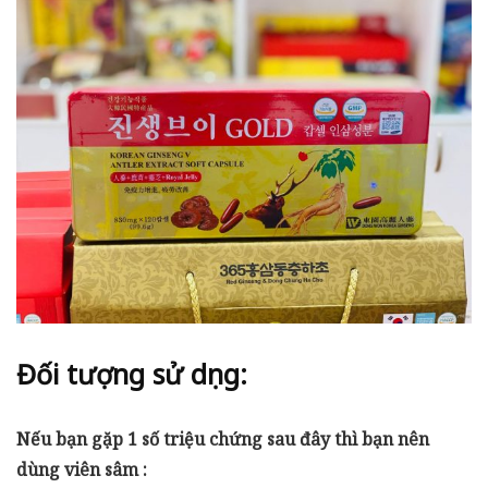
Đối tượng sử dụng:
Nếu bạn gặp 1 số triệu chứng sau đây thì bạn nên
dùng viên sâm :