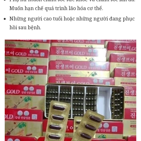
Muốn hạn chế quá trình lão hóa cơ thể.
Những người cao tuổi hoặc những người đang phục
hồi sau bệnh.