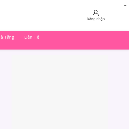
slot online
slot online
bento4d
bento4d
bento4d
bento4d
bento4d
bento4d
bento4d
toto togel
slot gacor
toto slot
slot resmi
toto slot
toto slot
Đăng nhập
à Tặng
Liên Hệ
á