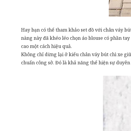
Hay bạn có thể tham khảo set đồ với chân váy bút
nàng này đã khéo léo chọn áo blouse có phần tay 
cao một cách hiệu quả.
Không chỉ dừng lại ở kiểu chân váy bút chì xe g
chuẩn công sở. Đó là khả năng thể hiện sự duyên