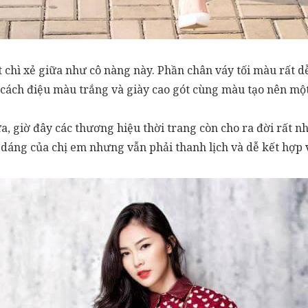
 chì xẻ giữa như cô nàng này. Phần chân váy tối màu rất d
cách điệu màu trắng và giày cao gót cùng màu tạo nên một 
iữa, giờ đây các thương hiệu thời trang còn cho ra đời r
 dáng của chị em nhưng vẫn phải thanh lịch và dễ kết hợp 