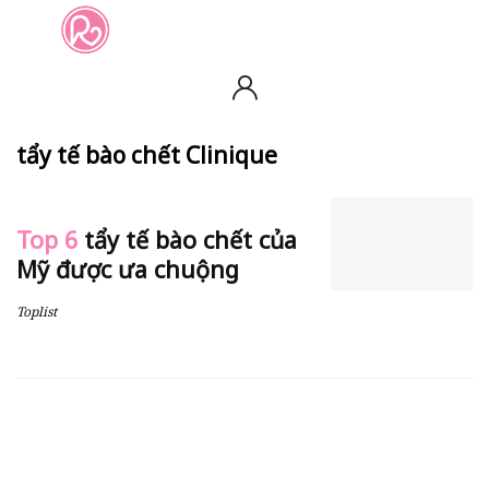
slot online
slot online
bento4d
bento4d
bento4d
bento4d
bento4d
bento4d
bento4d
toto togel
slot gacor
toto slot
slot resmi
toto slot
toto slot
tẩy tế bào chết Clinique
Top 6
tẩy tế bào chết của
Mỹ được ưa chuộng
Toplist