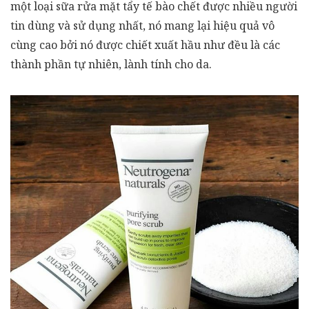
một loại sữa rửa mặt tẩy tế bào chết được nhiều người
tin dùng và sử dụng nhất, nó mang lại hiệu quả vô
cùng cao bởi nó được chiết xuất hầu như đều là các
thành phần tự nhiên, lành tính cho da.