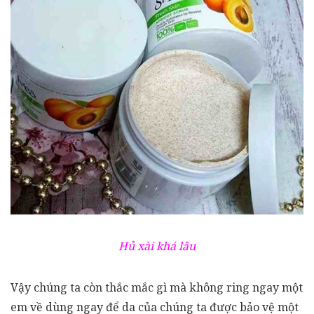
Hủ xài khá lâu
Vậy chúng ta còn thắc mắc gì mà không ring ngay một
em về dùng ngay để da của chúng ta được bảo vệ một