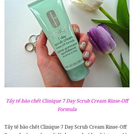
Tẩy tế bào chết Clinique 7 Day Scrub Cream Rinse-Off
Formula
Tẩy tế bào chết Clinique 7 Day Scrub Cream Rinse-Off