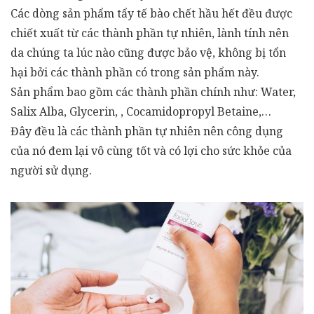
Các dòng sản phẩm tẩy tế bào chết hầu hết đều được
chiết xuất từ các thành phần tự nhiên, lành tính nên
da chúng ta lúc nào cũng được bảo vệ, không bị tổn
hại bởi các thành phần có trong sản phẩm này.
Sản phẩm bao gồm các thành phần chính như: Water,
Salix Alba, Glycerin, , Cocamidopropyl Betaine,…
Đây đều là các thành phần tự nhiên nên công dụng
của nó đem lại vô cùng tốt và có lợi cho sức khỏe của
người sử dụng.