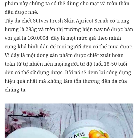
phẩm này chúng ta có thể dùng cho mặt và toàn thân
đều được nhé.
Tẩy da chết St.Ives Fresh Skin Apricot Scrub có trọng
lượng là 283g và trên thị trường hiện nay nó được bán
với giá là 160.000đ. đây là mọt mức giá theo mình
cũng khá bình dân để mọi người đều có thể mua được.
Vì đây là một dòng sản phẩm được chiết xuất hoàn
toàn từ tự nhiên nên mọi người từ độ tuổi 18-50 tuổi
đều có thể sử dụng được. Bởi nó sẽ đem lại công dụng
hiệu quả nhất mà không làm tổn thương đến da của
chúng ta.