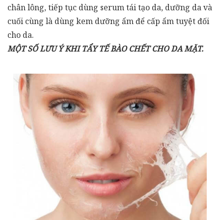
chân lông, tiếp tục dùng serum tái tạo da, dưỡng da và
cuối cùng là dùng kem dưỡng ẩm để cấp ẩm tuyệt đối
cho da.
MỘT SỐ LƯU Ý KHI TẨY TẾ BÀO CHẾT CHO DA MẶT.