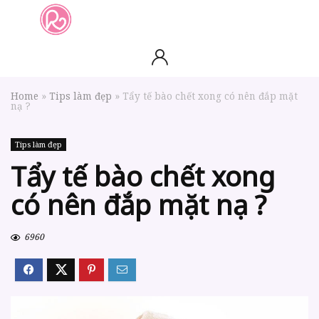
slot online
slot online
bento4d
bento4d
bento4d
bento4d
bento4d
bento4d
bento4d
toto togel
slot gacor
toto slot
slot resmi
toto slot
toto slot
Home
»
Tips làm đẹp
»
Tẩy tế bào chết xong có nên đắp mặt
nạ ?
Tips làm đẹp
Tẩy tế bào chết xong
có nên đắp mặt nạ ?
6960