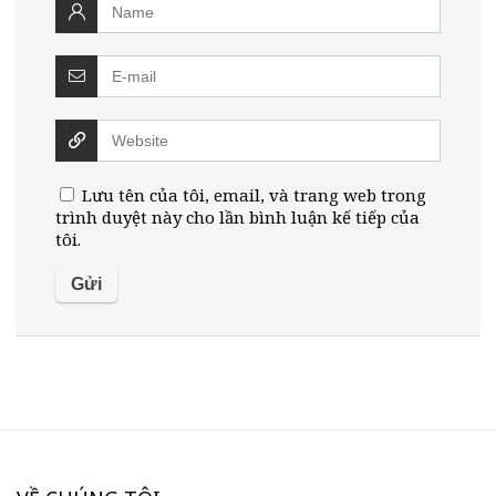
Lưu tên của tôi, email, và trang web trong
trình duyệt này cho lần bình luận kế tiếp của
tôi.