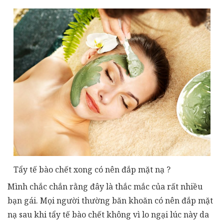
Tẩy tế bào chết xong có nên đắp mặt nạ ?
Mình chắc chắn rằng đây là thắc mắc của rất nhiều
bạn gái. Mọi người thường băn khoăn có nên đắp mặt
nạ sau khi tẩy tế bào chết không vì lo ngại lúc này da