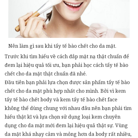
Nên làm gì sau khi tẩy tế bào chết cho da mặt.
Trước khi tìm hiểu về cách đắp mặt nạ thật chuẩn để
đem lại hiệu quả tối ưu, bạn phải học cách tẩy tế bào
chết cho da mặt thật chuẩn đã nhé.
Đầu tiên bạn phải lựa chọn được sản phẩm tẩy tế bào
chết cho da mặt phù hợp nhất cho mình. Bởi vì kem
tẩy tế bào chết body và kem tẩy tế bào chết face
không thể dùng chung với nhau đâu nên bạn phải tìm
hiểu thật kĩ và lựa chọn sử dụng loại kem chuyên
dụng cho da mặt mới đem lại hiệu quả thật sự. Vùng
da mặt khá nhạy cảm và mỏng hơn da body rất nhiều,