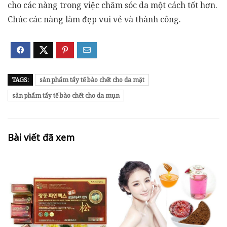
cho các nàng trong việc chăm sóc da một cách tốt hơn.
Chúc các nàng làm đẹp vui vẻ và thành công.
TAGS:
sản phẩm tẩy tế bào chết cho da mặt
sản phẩm tẩy tế bào chết cho da mụn
Bài viết đã xem