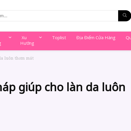
Xu
Toplist
Địa Điểm Cửa Hàng
Qu
g
Hướng
da luôn thơm mát
áp giúp cho làn da luôn