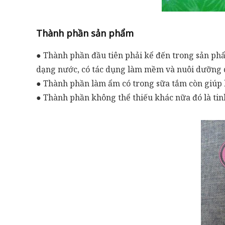
Thành phần sản phẩm
● Thành phần đầu tiên phải kể đến trong sản phẩm
dạng nước, có tác dụng làm mềm và nuôi dưỡng 
● Thành phần làm ẩm có trong sữa tắm còn giúp
● Thành phần không thể thiếu khác nữa đó là tin