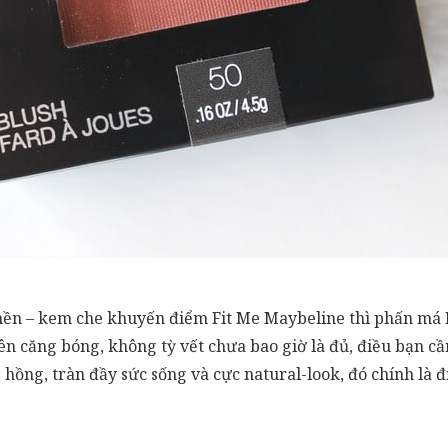
nền – kem che khuyến điểm Fit Me Maybeline thì phấn má 
n căng bóng, không tỳ vết chưa bao giờ là đủ, điều bạn c
hồng, tràn đầy sức sống và cực natural-look, đó chính là