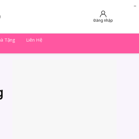
slot online
slot online
bento4d
bento4d
bento4d
bento4d
bento4d
bento4d
bento4d
toto togel
slot gacor
toto slot
slot resmi
toto slot
toto slot
Đăng nhập
à Tặng
Liên Hệ
g