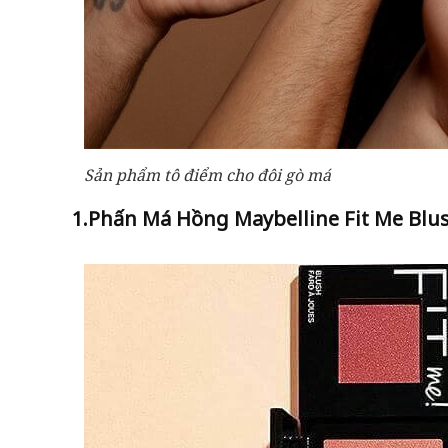
Sản phẩm tô điểm cho đôi gò má
1.Phấn Má Hồng Maybelline Fit Me Blu