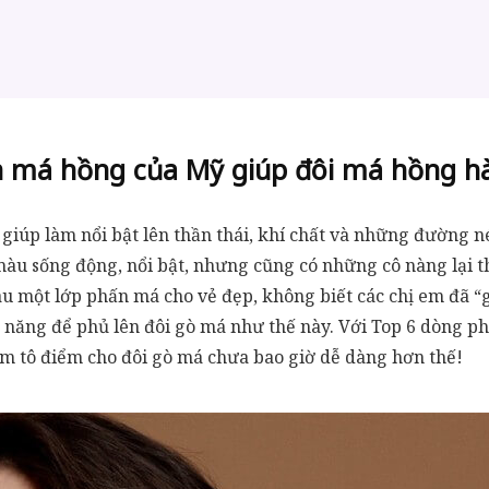
n má hồng của Mỹ giúp đôi má hồng hà
 giúp làm nổi bật lên thần thái, khí chất và những đường
u sống động, nổi bật, nhưng cũng có những cô nàng lại t
sau một lớp phấn má cho vẻ đẹp, không biết các chị em đã 
 năng để phủ lên đôi gò má như thế này. Với Top 6 dòng
m tô điểm cho đôi gò má chưa bao giờ dễ dàng hơn thế!