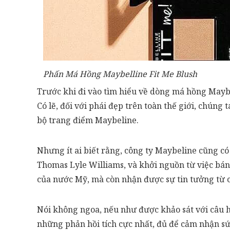
Phấn Má Hồng Maybelline Fit Me Blush
Trước khi đi vào tìm hiểu về dòng má hồng Mayb
Có lẽ, đối với phái đẹp trên toàn thế giới, chún
bộ trang điểm Maybeline.
Nhưng ít ai biết rằng, công ty Maybeline cũng có
Thomas Lyle Williams, và khởi nguồn từ việc bá
của nước Mỹ, mà còn nhận được sự tin tưởng từ 
Nói không ngoa, nếu như được khảo sát với câu h
những phản hồi tích cực nhất, đủ để cảm nhận s