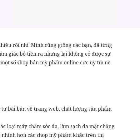
iều rồi nhỉ. Mình cũng giống các bạn, đã từng
ảm giác bỏ tiền ra nhưng lại không có được sự
 một số shop bán mỹ phẩm online cực uy tín nè.
u tư bài bản về trang web, chất lượng sản phẩm
các loại máy chăm sóc da, làm sạch da mặt chẳng
ơi nhỉnh hơn các shop mỹ phẩm khác trên thị