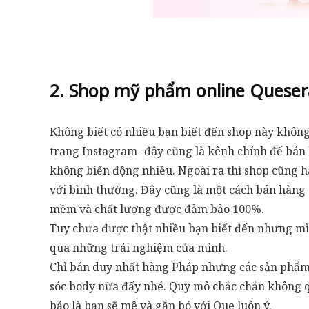
2. Shop mỹ phẩm online Queser
Không biết có nhiều bạn biết đến shop này không
trang Instagram- đây cũng là kênh chính để bán 
không biến động nhiều. Ngoài ra thì shop cũng ha
với bình thường. Đây cũng là một cách bán hàng 
mềm và chất lượng được đảm bảo 100%.
Tuy chưa được thật nhiều bạn biết đến nhưng mìn
qua những trải nghiệm của mình.
Chỉ bán duy nhất hàng Pháp nhưng các sản phẩm 
sóc body nữa đấy nhé. Quy mô chắc chắn không q
bảo là bạn sẽ mê và gắn bó với Que luôn ý.