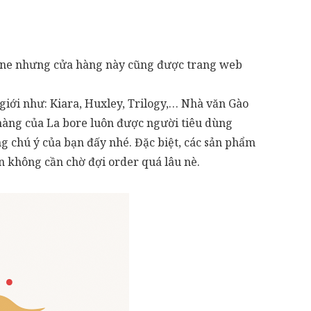
line nhưng cửa hàng này cũng được trang web
giới như: Kiara, Huxley, Trilogy,… Nhà văn Gào
hàng của La bore luôn được người tiêu dùng
ng chú ý của bạn đấy nhé. Đặc biệt, các sản phẩm
bạn không cần chờ đợi order quá lâu nè.