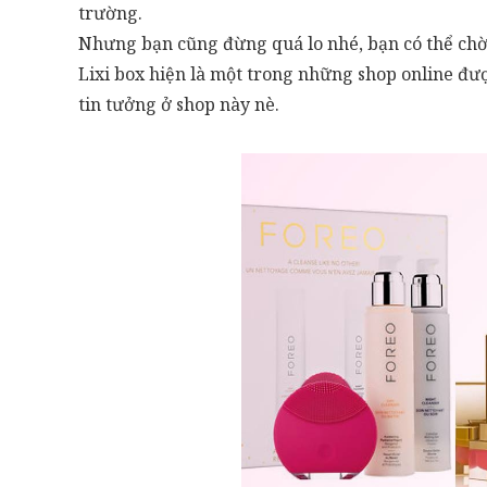
trường.
Nhưng bạn cũng đừng quá lo nhé, bạn có thể chờ 
Lixi box hiện là một trong những shop online đư
tin tưởng ở shop này nè.