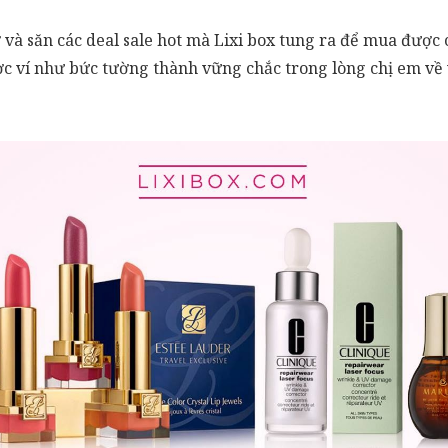
và săn các deal sale hot mà Lixi box tung ra để mua được 
ợc ví như bức tường thành vững chắc trong lòng chị em về