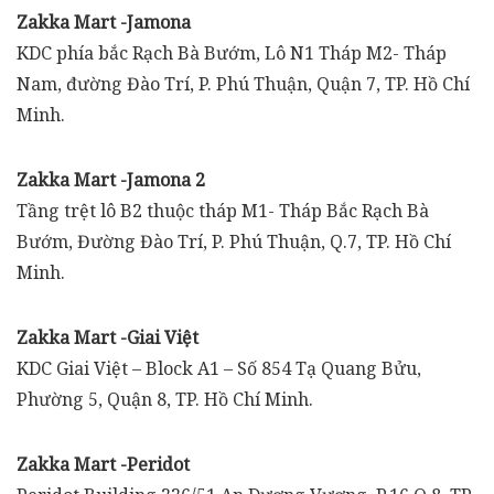
Zakka Mart -Jamona
KDC phía bắc Rạch Bà Bướm, Lô N1 Tháp M2- Tháp
Nam, đường Đào Trí, P. Phú Thuận, Quận 7, TP. Hồ Chí
Minh.
Zakka Mart -Jamona 2
Tầng trệt lô B2 thuộc tháp M1- Tháp Bắc Rạch Bà
Bướm, Đường Đào Trí, P. Phú Thuận, Q.7, TP. Hồ Chí
Minh.
Zakka Mart -Giai Việt
KDC Giai Việt – Block A1 – Số 854 Tạ Quang Bửu,
Phường 5, Quận 8, TP. Hồ Chí Minh.
Zakka Mart -Peridot