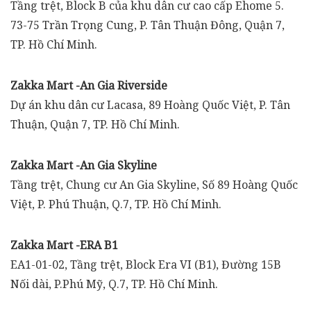
Tầng trệt, Block B của khu dân cư cao cấp Ehome 5.
73-75 Trần Trọng Cung, P. Tân Thuận Đông, Quận 7,
TP. Hồ Chí Minh.
Zakka Mart -An Gia Riverside
Dự án khu dân cư Lacasa, 89 Hoàng Quốc Việt, P. Tân
Thuận, Quận 7, TP. Hồ Chí Minh.
Zakka Mart -An Gia Skyline
Tầng trệt, Chung cư An Gia Skyline, Số 89 Hoàng Quốc
Việt, P. Phú Thuận, Q.7, TP. Hồ Chí Minh.
Zakka Mart -ERA B1
EA1-01-02, Tầng trệt, Block Era VI (B1), Đường 15B
Nối dài, P.Phú Mỹ, Q.7, TP. Hồ Chí Minh.