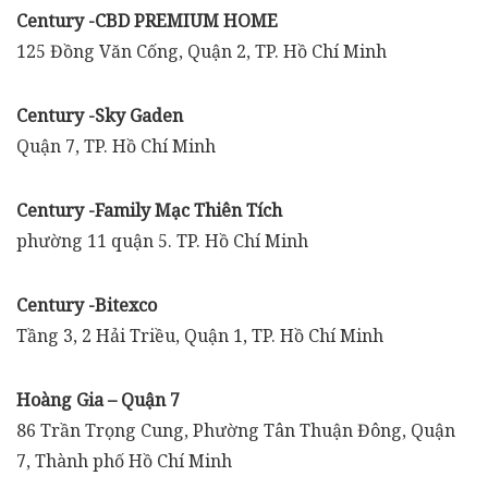
Century -CBD PREMIUM HOME
125 Đồng Văn Cống, Quận 2, TP. Hồ Chí Minh
Century -Sky Gaden
Quận 7, TP. Hồ Chí Minh
Century -Family Mạc Thiên Tích
phường 11 quận 5. TP. Hồ Chí Minh
Century -Bitexco
Tầng 3, 2 Hải Triều, Quận 1, TP. Hồ Chí Minh
Hoàng Gia – Quận 7
86 Trần Trọng Cung, Phường Tân Thuận Đông, Quận
7, Thành phố Hồ Chí Minh