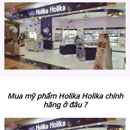
Mua mỹ phẩm Holika Holika chính
hãng ở đâu ?