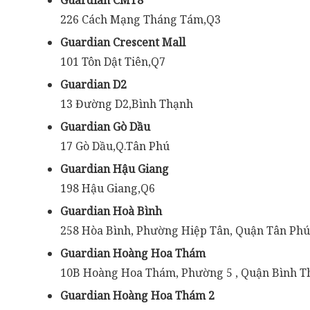
Guardian CMT8
226 Cách Mạng Tháng Tám,Q3
Guardian Crescent Mall
101 Tôn Dật Tiên,Q7
Guardian D2
13 Đường D2,Bình Thạnh
Guardian Gò Dầu
17 Gò Dầu,Q.Tân Phú
Guardian Hậu Giang
198 Hậu Giang,Q6
Guardian Hoà Bình
258 Hòa Bình, Phường Hiệp Tân, Quận Tân Phú
Guardian Hoàng Hoa Thám
10B Hoàng Hoa Thám, Phường 5 , Quận Bình T
Guardian Hoàng Hoa Thám 2