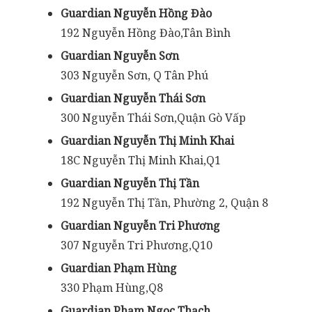
Guardian Nguyễn Hồng Đào
192 Nguyễn Hồng Đào,Tân Bình
Guardian Nguyễn Sơn
303 Nguyễn Sơn, Q Tân Phú
Guardian Nguyễn Thái Sơn
300 Nguyễn Thái Sơn,Quận Gò Vấp
Guardian Nguyễn Thị Minh Khai
18C Nguyễn Thị Minh Khai,Q1
Guardian Nguyễn Thị Tần
192 Nguyễn Thị Tần, Phường 2, Quận 8
Guardian Nguyễn Tri Phương
307 Nguyễn Tri Phương,Q10
Guardian Phạm Hùng
330 Phạm Hùng,Q8
Guardian Phạm Ngọc Thạch