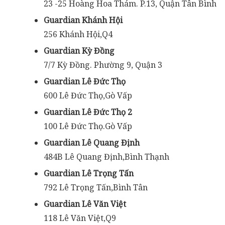
23 -25 Hoàng Hoa Thám. P.13, Quận Tân Bình
Guardian Khánh Hội
256 Khánh Hội,Q4
Guardian Kỳ Đồng
7/7 Kỳ Đồng. Phường 9, Quận 3
Guardian Lê Đức Thọ
600 Lê Đức Thọ,Gò Vấp
Guardian Lê Đức Thọ 2
100 Lê Đức Thọ.Gò Vấp
Guardian Lê Quang Định
484B Lê Quang Định,Bình Thạnh
Guardian Lê Trọng Tấn
792 Lê Trọng Tấn,Bình Tân
Guardian Lê Văn Việt
118 Lê Văn Việt,Q9