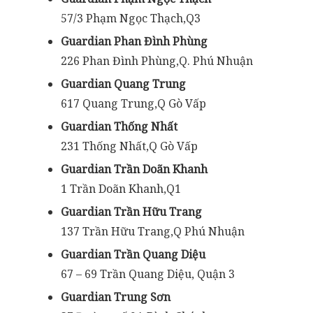
57/3 Phạm Ngọc Thạch,Q3
Guardian Phan Đình Phùng
226 Phan Đình Phùng,Q. Phú Nhuận
Guardian Quang Trung
617 Quang Trung,Q Gò Vấp
Guardian Thống Nhất
231 Thống Nhất,Q Gò Vấp
Guardian Trần Doãn Khanh
1 Trần Doãn Khanh,Q1
Guardian Trần Hữu Trang
137 Trần Hữu Trang,Q Phú Nhuận
Guardian Trần Quang Diệu
67 – 69 Trần Quang Diệu, Quận 3
Guardian Trung Sơn