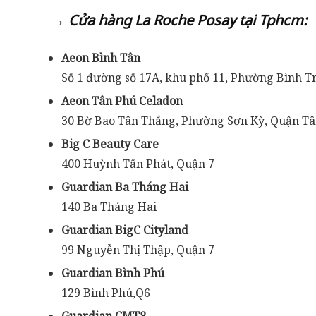
→ Cửa hàng La Roche Posay tại Tphcm:
Aeon Bình Tân
Số 1 đường số 17A, khu phố 11, Phường Bình T
Aeon Tân Phú Celadon
30 Bờ Bao Tân Thắng, Phường Sơn Kỳ, Quận T
Big C Beauty Care
400 Huỳnh Tấn Phát, Quận 7
Guardian Ba Tháng Hai
140 Ba Tháng Hai
Guardian BigC Cityland
99 Nguyễn Thị Thập, Quận 7
Guardian Bình Phú
129 Bình Phú,Q6