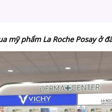
a mỹ phẩm La Roche Posay ở đ