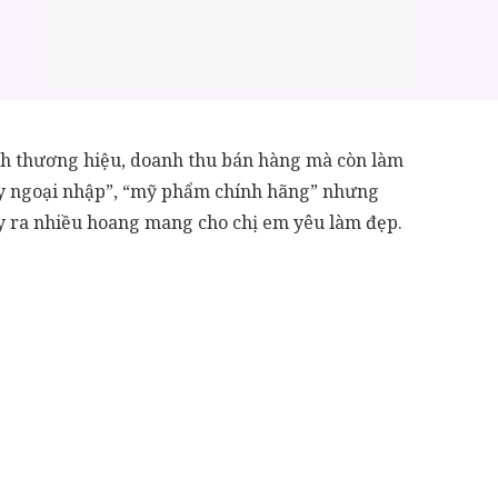
ảnh thương hiệu, doanh thu bán hàng mà còn làm
tay ngoại nhập”, “mỹ phẩm chính hãng” nhưng
ây ra nhiều hoang mang cho chị em yêu làm đẹp.