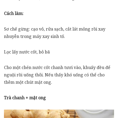
Cách làm:
Sơ chế gừng: cạo vỏ, rửa sạch, cắt lát mỏng rồi xay
nhuyễn trong máy xay sinh tố.
Lọc lấy nước cốt, bỏ bã
Cho một chén nước cốt chanh tươi vào, khuấy đều để
nguội rồi uống thôi. Nếu thấy khó uống có thể cho
thêm một chút mật ong.
Trà chanh + mật ong