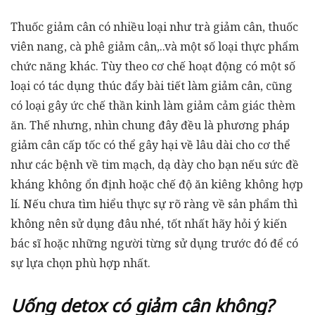
Thuốc giảm cân có nhiều loại như trà giảm cân, thuốc
viên nang, cà phê giảm cân,..và một số loại thực phẩm
chức năng khác. Tùy theo cơ chế hoạt động có một số
loại có tác dụng thúc đẩy bài tiết làm giảm cân, cũng
có loại gây ức chế thần kinh làm giảm cảm giác thèm
ăn. Thế nhưng, nhìn chung đây đều là phương pháp
giảm cân cấp tốc có thể gây hại về lâu dài cho cơ thể
như các bệnh về tim mạch, dạ dày cho bạn nếu sức đề
kháng không ổn định hoặc chế độ ăn kiêng không hợp
lí. Nếu chưa tìm hiểu thực sự rõ ràng về sản phẩm thì
không nên sử dụng đâu nhé, tốt nhất hãy hỏi ý kiến
bác sĩ hoặc những người từng sử dụng trước đó để có
sự lựa chọn phù hợp nhất.
Uống detox có giảm cân không?