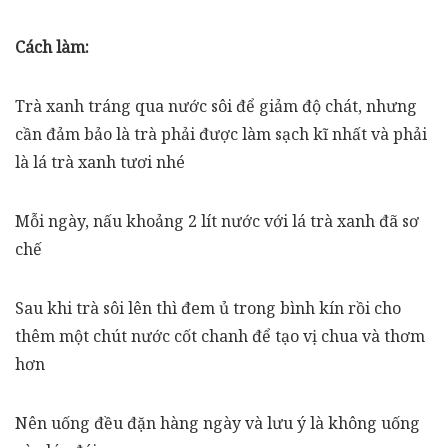
Cách làm:
Trà xanh tráng qua nước sôi để giảm độ chát, nhưng
cần đảm bảo là trà phải được làm sạch kĩ nhất và phải
là lá trà xanh tươi nhé
Mỗi ngày, nấu khoảng 2 lít nước với lá trà xanh đã sơ
chế
Sau khi trà sôi lên thì đem ủ trong bình kín rồi cho
thêm một chút nước cốt chanh để tạo vị chua và thơm
hơn
Nên uống đều đặn hàng ngày và lưu ý là không uống