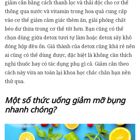
giảm cân bằng cách thanh lọc và thải độc cho cơ thể
thông qua nước và vitamin trong hoa quả cung cấp
vào cơ thể giảm cảm giác thèm ăn, giải phóng chất
béo dư thừa trong cơ thể tốt hơn. Bạn cũng có thể
chọn dùng giữa detox tươi tự làm hoặc detox sấy khô
đóng hộp đều ổn. Giá thành của detox cũng khá rẻ nên
ai cũng có thể dùng được, đặc biệt là không cần thích
nghi thuốc hay có tác dụng phụ gì cả. Giảm cân theo
cách này vừa an toàn lại khoa học chắc chắn bạn nên
thử qua.
Một số thức uống giảm mỡ bụng
nhanh chóng?