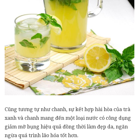
Cũng tương tự như chanh, sự kết hợp hài hòa của trà
xanh và chanh mang đến một loại nước có công dụng
giảm mỡ bụng hiệu quả đồng thời làm đẹp da, ngăn
ngừa quá trình lão hóa tốt hơn.