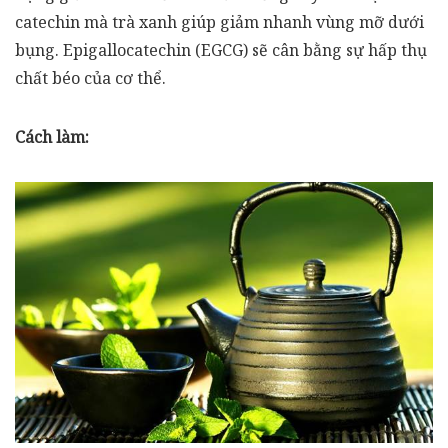
catechin mà trà xanh giúp giảm nhanh vùng mỡ dưới
bụng. Epigallocatechin (EGCG) sẽ cân bằng sự hấp thụ
chất béo của cơ thể.
Cách làm: