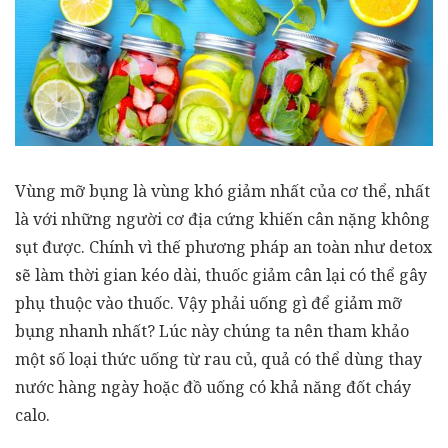
Vùng mỡ bụng là vùng khó giảm nhất của cơ thể, nhất
là với những người cơ địa cứng khiến cân nặng không
sụt được. Chính vì thế phương pháp an toàn như detox
sẽ làm thời gian kéo dài, thuốc giảm cân lại có thể gây
phụ thuộc vào thuốc. Vậy phải uống gì để giảm mỡ
bụng nhanh nhất? Lúc này chúng ta nên tham khảo
một số loại thức uống từ rau củ, quả có thể dùng thay
nước hàng ngày hoặc đồ uống có khả năng đốt cháy
calo.