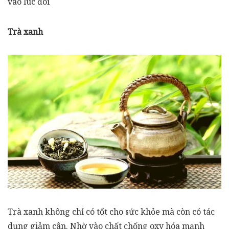
vào lúc đói
Trà xanh
Trà xanh không chỉ có tốt cho sức khỏe mà còn có tác
dụng giảm cân. Nhờ vào chất chống oxy hóa mạnh