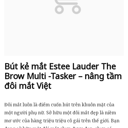
Bút kẻ mắt Estee Lauder The
Brow Multi -Tasker – nâng tầm
đôi mắt Việt
Đôi mắt luôn là điểm cuốn hút trên khuôn mặt của
một người phụ nữ. Sở hữu một đôi mắt đẹp là niềm
mơ ước của hàng triệu triệu cô gái trên thế giới. Bạn