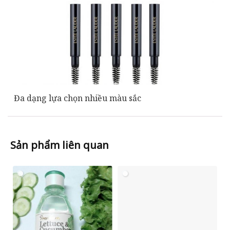
Đa dạng lựa chọn nhiều màu sắc
Sản phẩm liên quan