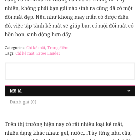
nhiên, không phải bạn gái nào sinh ra cũng đã có một
đôi mắt đẹp. Nếu như không may mắn có được điều
đó, việc tập tành kẻ mắt sẽ giúp bạn có mội đôi mắt có
hồn hơn, sinh động hơn đấy.
Categories:
Chì kẻ mắt
,
Trang điểm
Tags:
Chì kẻ mắt
,
Estee Lauder
Mô tả
Đánh giá (0)
Trên thị trường hiện nay có rất nhiều loại kẻ mắt,
nhiều dạng khác nhau: gel, nước,…Tùy từng nhu cầu,