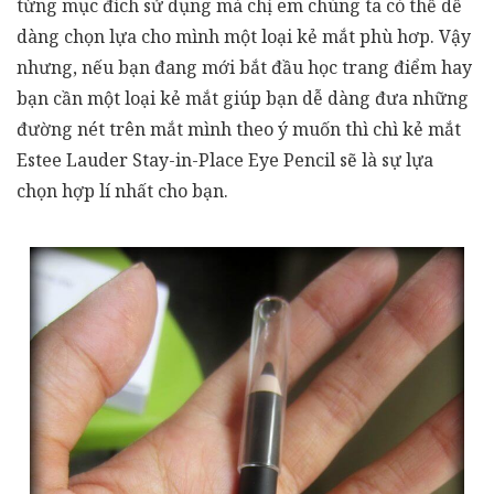
từng mục đích sử dụng mà chị em chúng ta có thể dễ
dàng chọn lựa cho mình một loại kẻ mắt phù hơp. Vậy
nhưng, nếu bạn đang mới bắt đầu học trang điểm hay
bạn cần một loại kẻ mắt giúp bạn dễ dàng đưa những
đường nét trên mắt mình theo ý muốn thì chì kẻ mắt
Estee Lauder Stay-in-Place Eye Pencil sẽ là sự lựa
chọn hợp lí nhất cho bạn.