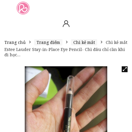
slot online
slot online
bento4d
bento4d
bento4d
bento4d
bento4d
bento4d
bento4d
toto togel
slot gacor
toto slot
slot resmi
toto slot
toto slot
Trang chủ
Trang điểm
Chì kẻ mắt
Chì kẻ mắt
Estee Lauder Stay-in-Place Eye Pencil- Chì đâu chỉ cần khi
đi học…