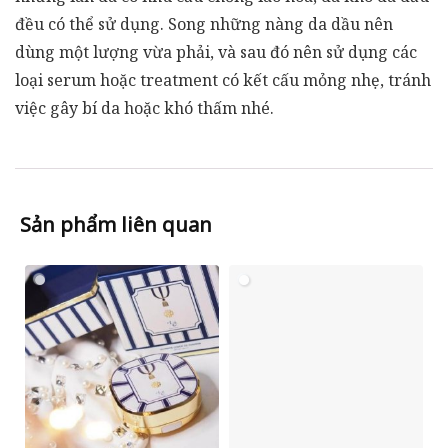
đều có thể sử dụng. Song những nàng da dầu nên
dùng một lượng vừa phải, và sau đó nên sử dụng các
loại serum hoặc treatment có kết cấu mỏng nhẹ, tránh
việc gây bí da hoặc khó thấm nhé.
Sản phẩm liên quan