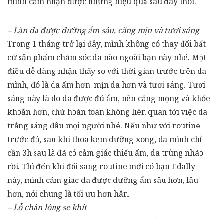
mình cảm nhận được những hiệu quả sau đây thôi.
– Làn da được dưỡng ẩm sâu, căng mịn và tươi sáng
Trong 1 tháng trở lại đây, mình không có thay đổi bất
cứ sản phẩm chăm sóc da nào ngoài bạn này nhé. Một
điều dễ dàng nhận thấy so với thời gian trước trên da
mình, đó là da ẩm hơn, mịn da hơn và tươi sáng. Tươi
sáng này là do da được đủ ẩm, nên căng mọng và khỏe
khoắn hơn, chứ hoàn toàn không liên quan tới việc da
trắng sáng đâu mọi người nhé. Nếu như với routine
trước đó, sau khi thoa kem dưỡng xong, da mình chỉ
cần 3h sau là đã có cảm giác thiếu ẩm, da trùng nhão
rồi. Thì đến khi đổi sang routine mới có bạn Edally
này, mình cảm giác da được dưỡng ẩm sâu hơn, lâu
hơn, nói chung là tối ưu hơn hẳn.
– Lỗ chân lông se khít