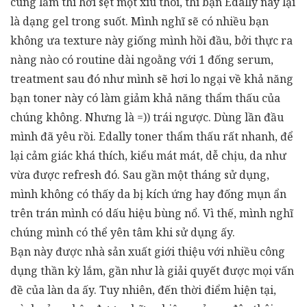
cùng lắm thì hơi sệt một xíu thôi, thì bạn Edally này lại
là dạng gel trong suốt. Mình nghĩ sẽ có nhiều bạn
không ưa texture này giống mình hồi đầu, bởi thực ra
nàng nào có routine dài ngoằng với 1 đống serum,
treatment sau đó như mình sẽ hơi lo ngại về khả năng
bạn toner này có làm giảm khả năng thẩm thấu của
chúng không. Nhưng là =)) trái ngược. Dùng lần đầu
mình đã yêu rồi. Edally toner thẩm thấu rất nhanh, để
lại cảm giác khá thích, kiểu mát mát, dễ chịu, da như
vừa được refresh đó. Sau gần một tháng sử dụng,
mình không có thấy da bị kích ứng hay đống mụn ẩn
trên trán mình có dấu hiệu bùng nổ. Vì thế, mình nghĩ
chúng mình có thể yên tâm khi sử dụng ấy.
Bạn này được nhà sản xuất giới thiệu với nhiều công
dụng thần kỳ lắm, gần như là giải quyết được mọi vấn
đề của làn da ấy. Tuy nhiên, đến thời điểm hiện tại,