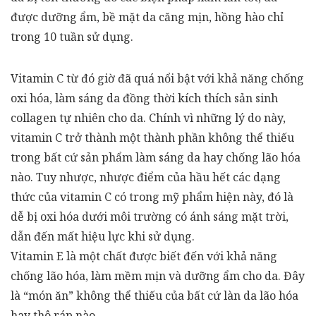
được dưỡng ẩm, bề mặt da căng mịn, hồng hào chỉ
trong 10 tuần sử dụng.
Vitamin C từ đó giờ đã quá nổi bật với khả năng chống
oxi hóa, làm sáng da đồng thời kích thích sản sinh
collagen tự nhiên cho da. Chính vì những lý do này,
vitamin C trở thành một thành phần không thể thiếu
trong bất cứ sản phẩm làm sáng da hay chống lão hóa
nào. Tuy nhược, nhược điểm của hầu hết các dạng
thức của vitamin C có trong mỹ phẩm hiện này, đó là
dễ bị oxi hóa dưới môi trường có ánh sáng mặt trời,
dẫn đến mất hiệu lực khi sử dụng.
Vitamin E là một chất được biết đến với khả năng
chống lão hóa, làm mềm mịn và dưỡng ẩm cho da. Đây
là “món ăn” không thể thiếu của bất cứ làn da lão hóa
hay thô ráp nào.