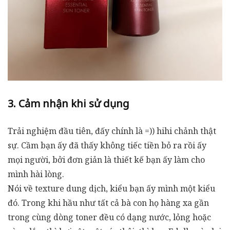
3. Cảm nhận khi sử dụng
Trải nghiệm đầu tiên, đấy chính là =)) hihi chảnh thật
sự. Cầm bạn ấy đã thấy không tiếc tiền bỏ ra rồi ấy
mọi người, bởi đơn giản là thiết kế bạn ấy làm cho
mình hài lòng.
Nói về texture dung dịch, kiểu bạn ấy mình một kiểu
đó. Trong khi hầu như tất cả bà con họ hàng xa gần
trong cùng dòng toner đều có dạng nước, lỏng hoặc