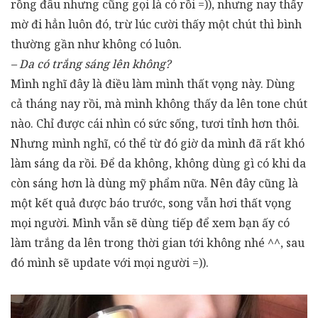
rồng đâu nhưng cũng gọi là có rồi =)), nhưng nay thấy
mờ đi hẳn luôn đó, trừ lúc cười thấy một chút thì bình
thường gần như không có luôn.
– Da có trắng sáng lên không?
Mình nghĩ đây là điều làm mình thất vọng này. Dùng
cả tháng nay rồi, mà mình không thấy da lên tone chút
nào. Chỉ được cái nhìn có sức sống, tươi tỉnh hơn thôi.
Nhưng mình nghĩ, có thể từ đó giờ da mình đã rất khó
làm sáng da rồi. Để da không, không dùng gì có khi da
còn sáng hơn là dùng mỹ phẩm nữa. Nên đây cũng là
một kết quả được báo trước, song vẫn hơi thất vọng
mọi người. Mình vẫn sẽ dùng tiếp để xem bạn ấy có
làm trắng da lên trong thời gian tới không nhé ^^, sau
đó mình sẽ update với mọi người =)).