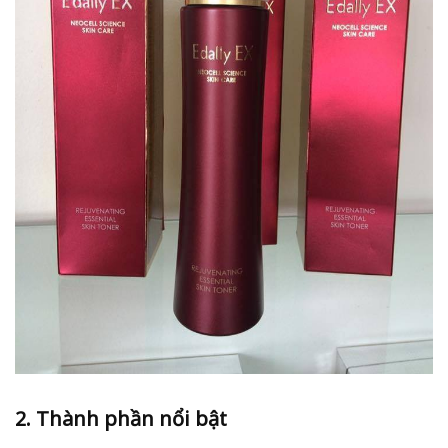
2. Thành phần nổi bật