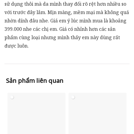
sử dụng thôi mà da mình thay đổi rõ rệt hơn nhiều so
với trước đây lắm. Mịn màng, mềm mại mà không quá
nhờn dính đâu nhe. Giá em ý lúc mình mua là khoảng
399.000 nhe các chị em. Giá có nhỉnh hơn các sản
phẩm cùng loại nhưng mình thấy em này dùng rất
được luôn.
Sản phẩm liên quan