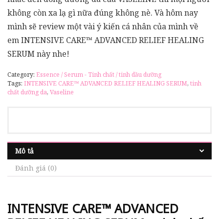
không còn xa lạ gì nữa đúng không nè. Và hôm nay
mình sẽ review một vài ý kiến cá nhân của mình về
em INTENSIVE CARE™ ADVANCED RELIEF HEALING
SERUM này nhe!
Category:
Essence / Serum - Tinh chất / tinh dầu dưỡng
Tags:
INTENSIVE CARE™ ADVANCED RELIEF HEALING SERUM
,
tinh
chất dưỡng da
,
Vaseline
Mô tả
Đánh giá (0)
INTENSIVE CARE™ ADVANCED