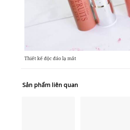
Thiết kế độc đáo lạ mắt
Sản phẩm liên quan