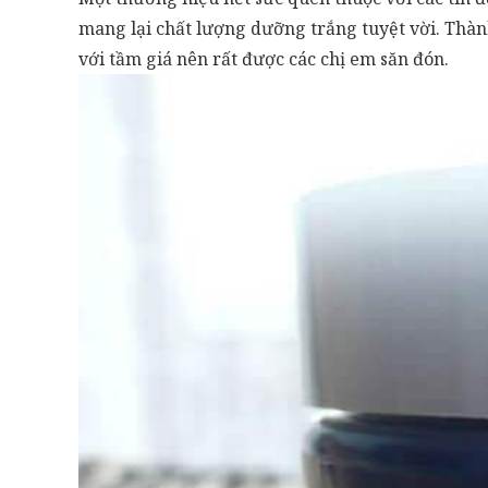
mang lại chất lượng dưỡng trắng tuyệt vời. Thành
với tầm giá nên rất được các chị em săn đón.