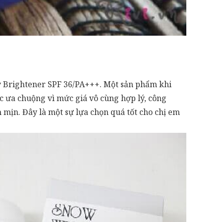
y Brightener SPF 36/PA+++. Một sản phẩm khi
 ưa chuộng vì mức giá vô cùng hợp lý, công
ịn. Đây là một sự lựa chọn quá tốt cho chị em