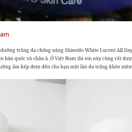
eam
 dưỡng trắng da chống nắng Shiseido White Lucent All Da
 hàn quốc và châu á. Ở Việt Nam thì em này cũng rất được
ưỡng ẩm kép đem đến cho bạn một làn da trắng khỏe mềm m