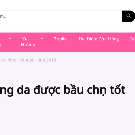
Xu
Toplist
Địa Điểm Cửa Hàng
Qu
g
Hướng
bầu chọn tốt nhất năm 2018
ng da được bầu chọn tốt