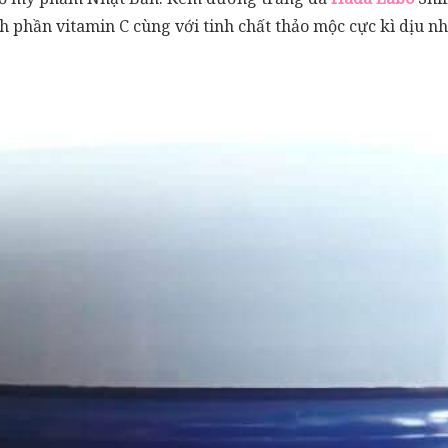
 phần vitamin C cùng với tinh chất thảo mộc cực kì dịu nh