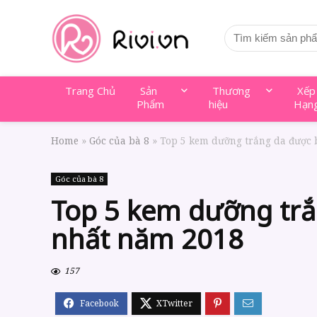
Trang Chủ
Sản
Thương
Xếp
Phẩm
hiệu
Hạn
Home
»
Góc của bà 8
»
Top 5 kem dưỡng trắng da được 
Góc của bà 8
Top 5 kem dưỡng trắ
nhất năm 2018
157