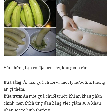
Với những bạn cơ địa béo dày, khó giảm cân:
Bữa sáng:
Ăn hai quả chuối và một ly nước ấm, không
ăn gì thêm.
Bữa trưa:
Ăn một quả chuối trước khi ăn khẩu phần
chính, nên thích ứng dần bằng việc giảm 30% khẩu
phần so với bình thường.