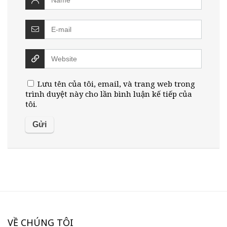
Lưu tên của tôi, email, và trang web trong
trình duyệt này cho lần bình luận kế tiếp của
tôi.
VỀ CHÚNG TÔI