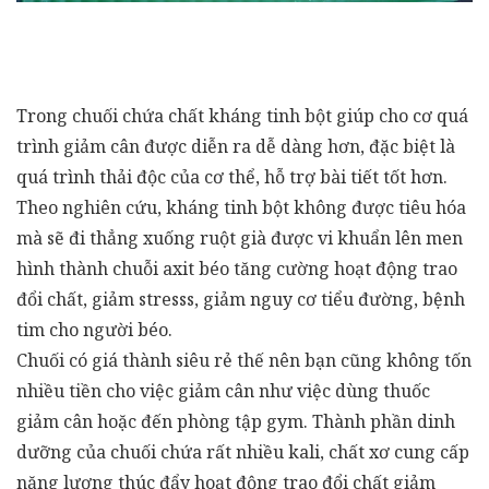
Trong chuối chứa chất kháng tinh bột giúp cho cơ quá
trình giảm cân được diễn ra dễ dàng hơn, đặc biệt là
quá trình thải độc của cơ thể, hỗ trợ bài tiết tốt hơn.
Theo nghiên cứu, kháng tinh bột không được tiêu hóa
mà sẽ đi thẳng xuống ruột già được vi khuẩn lên men
hình thành chuỗi axit béo tăng cường hoạt động trao
đổi chất, giảm stresss, giảm nguy cơ tiểu đường, bệnh
tim cho người béo.
Chuối có giá thành siêu rẻ thế nên bạn cũng không tốn
nhiều tiền cho việc giảm cân như việc dùng thuốc
giảm cân hoặc đến phòng tập gym. Thành phần dinh
dưỡng của chuối chứa rất nhiều kali, chất xơ cung cấp
năng lượng thúc đẩy hoạt động trao đổi chất giảm