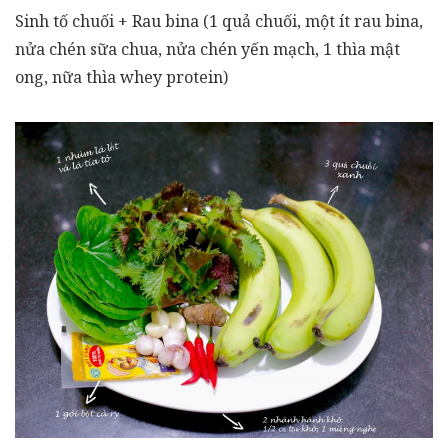
Sinh tố chuối + Rau bina (1 quả chuối, một ít rau bina,
nửa chén sữa chua, nửa chén yến mạch, 1 thìa mật
ong, nữa thìa whey protein)