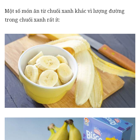
Một số món ăn từ chuối xanh khác vì lượng đường
trong chuối xanh rất ít: