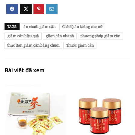
TAGS:
ăn chuối giảm cân
Chế độ ăn kiêng cho nữ
giảm cân hiệu quả
giảm cân nhanh
phương pháp giảm cân
thực đơn giảm cân bằng chuối
Thuốc giảm cân
Bài viết đã xem