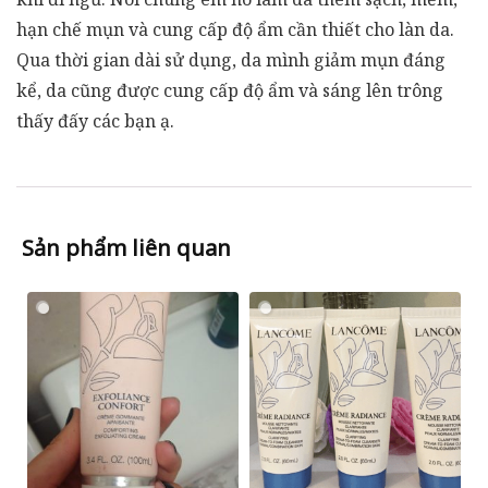
hạn chế mụn và cung cấp độ ẩm cần thiết cho làn da.
Qua thời gian dài sử dụng, da mình giảm mụn đáng
kể, da cũng được cung cấp độ ẩm và sáng lên trông
thấy đấy các bạn ạ.
Sản phẩm liên quan