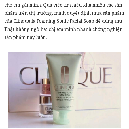
cho em gái mình. Qua việc tìm hiểu khá nhiều các sản
phẩm trên thị trường, mình quyết định mua sản phẩm
của Clinque là Foaming Sonic Facial Soap để dùng thử.
Thật không ngờ hai chị em mình nhanh chóng nghiện
sản phẩm này luôn.