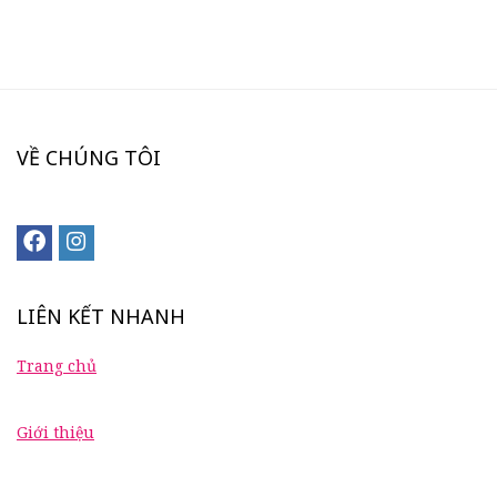
VỀ CHÚNG TÔI
LIÊN KẾT NHANH
Trang chủ
Giới thiệu