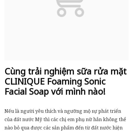
Cùng trải nghiệm sữa rửa mặt
CLINIQUE Foaming Sonic
Facial Soap với mình nào!
Nếu là người yêu thích và ngưỡng mộ sự phát triển
của đất nước Mỹ thì các chị em phụ nữ hẳn không thể
nào bỏ qua được các sản phẩm đến từ đất nước hiện