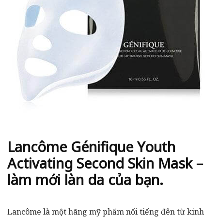
Lancôme Génifique Youth
Activating Second Skin Mask –
làm mới làn da của bạn.
Lancôme là một hãng mỹ phẩm nổi tiếng đên từ kinh