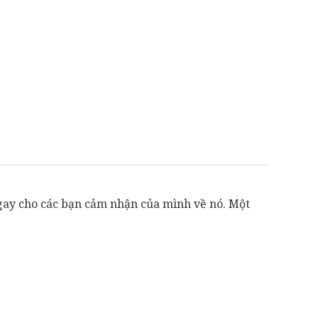
gay cho các bạn cảm nhận của mình về nó. Một