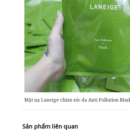
Mặt nạ Laneige chăm sóc da Anti Pollution Mask
Sản phẩm liên quan