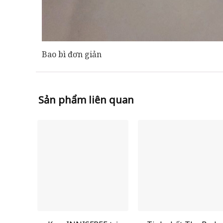
Bao bì đơn giản
Sản phẩm liên quan