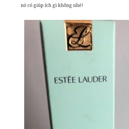
nó có giúp ích gì không nhé!